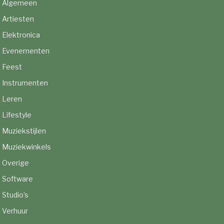
Algemeen
Artiesten
Elektronica
Evenementen
Feest
Instrumenten
Leren
Lifestyle
Muziekstijlen
Muziekwinkels
Overige
Software
Studio’s
Verhuur