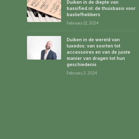
Duiken in de diepte van
bassified.nl: de thuisbasis voor
basliefhebbers
February 12, 2024
Duiken in de wereld van
tuxedos: van soorten tot
accessoires en van de juiste
manier van dragen tot hun
geschiedenis
February 2, 2024