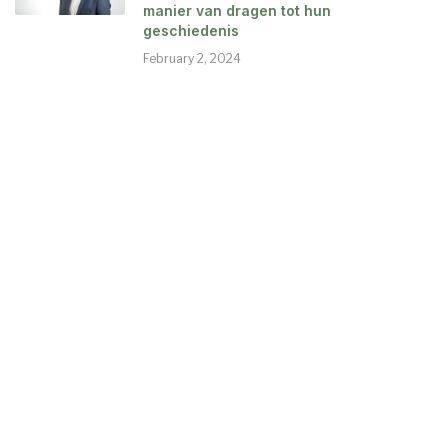
manier van dragen tot hun
geschiedenis
February 2, 2024