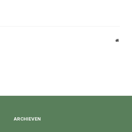
Website
ARCHIEVEN