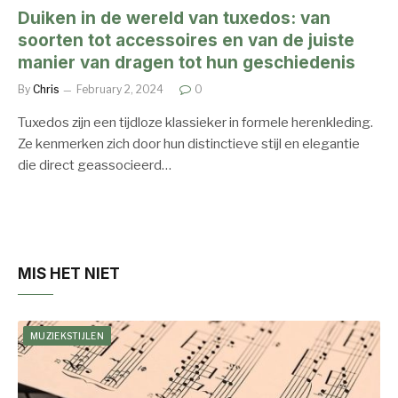
Duiken in de wereld van tuxedos: van
soorten tot accessoires en van de juiste
manier van dragen tot hun geschiedenis
By
Chris
February 2, 2024
0
Tuxedos zijn een tijdloze klassieker in formele herenkleding.
Ze kenmerken zich door hun distinctieve stijl en elegantie
die direct geassocieerd…
MIS HET NIET
MUZIEKSTIJLEN