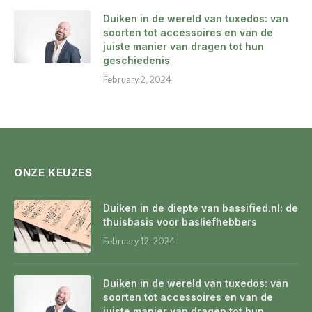
Duiken in de wereld van tuxedos: van
soorten tot accessoires en van de
juiste manier van dragen tot hun
geschiedenis
February 2, 2024
ONZE KEUZES
Duiken in de diepte van bassified.nl: de
thuisbasis voor basliefhebbers
February 12, 2024
Duiken in de wereld van tuxedos: van
soorten tot accessoires en van de
juiste manier van dragen tot hun