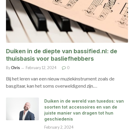
Duiken in de diepte van bassified.nl: de
thuisbasis voor basliefhebbers
By
Chris
February 12, 2024
0
Bij het leren van een nieuw muziekinstrument zoals de
basgitaar, kan het soms overweldigend zijn.…
Duiken in de wereld van tuxedos: van
soorten tot accessoires en van de
juiste manier van dragen tot hun
geschiedenis
February 2, 2024