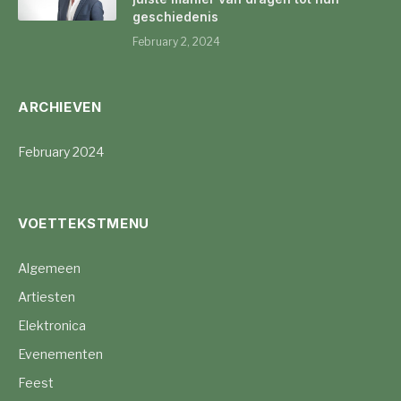
geschiedenis
February 2, 2024
ARCHIEVEN
February 2024
VOETTEKSTMENU
Algemeen
Artiesten
Elektronica
Evenementen
Feest