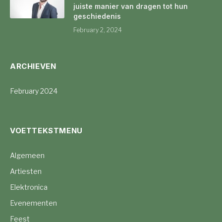
juiste manier van dragen tot hun
geschiedenis
February 2, 2024
ARCHIEVEN
February 2024
VOETTEKSTMENU
Algemeen
Artiesten
Elektronica
Evenementen
Feest