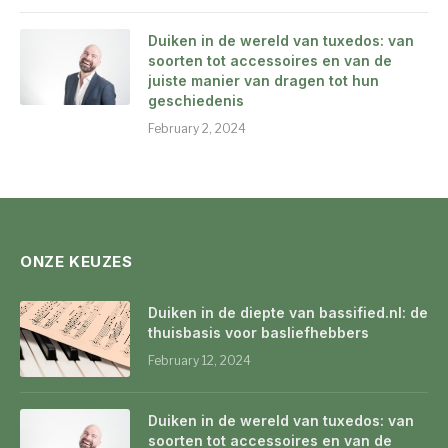
Duiken in de wereld van tuxedos: van
soorten tot accessoires en van de
juiste manier van dragen tot hun
geschiedenis
February 2, 2024
ONZE KEUZES
Duiken in de diepte van bassified.nl: de
thuisbasis voor basliefhebbers
February 12, 2024
Duiken in de wereld van tuxedos: van
soorten tot accessoires en van de