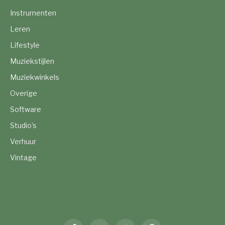
Instrumenten
Leren
Lifestyle
Muziekstijlen
Muziekwinkels
Overige
Software
Studio’s
Verhuur
Vintage