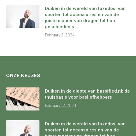
Duiken in de wereld van tuxedos: van
soorten tot accessoires en van de
juiste manier van dragen tot hun
geschiedenis
February 2, 2024
ONZE KEUZES
Duiken in de diepte van bassified.nl: de
thuisbasis voor basliefhebbers
February 12, 2024
Duiken in de wereld van tuxedos: van
soorten tot accessoires en van de
juiste manier van dragen tot hun