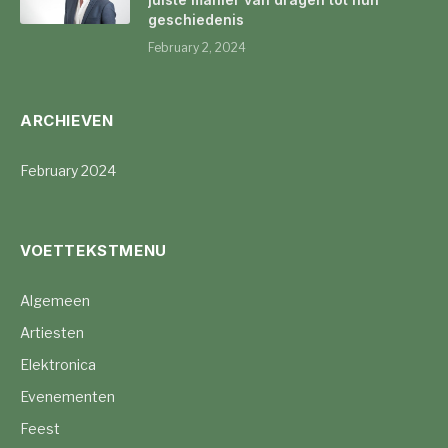
geschiedenis
February 2, 2024
ARCHIEVEN
February 2024
VOETTEKSTMENU
Algemeen
Artiesten
Elektronica
Evenementen
Feest