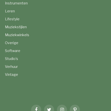
Instrumenten
Leren
Lifestyle
Muziekstijlen
Muziekwinkels
Overige
Software
Studio’s
Verhuur
Vintage