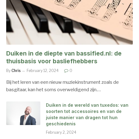
Duiken in de diepte van bassified.nl: de
thuisbasis voor basliefhebbers
By
Chris
February 12, 2024
0
Bij het leren van een nieuw muziekinstrument zoals de
basgitaar, kan het soms overweldigend zijn.…
Duiken in de wereld van tuxedos: van
soorten tot accessoires en van de
juiste manier van dragen tot hun
geschiedenis
February 2, 2024